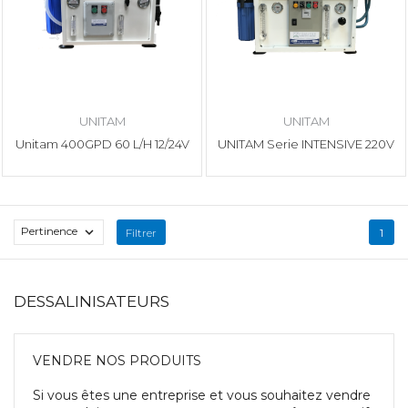
UNITAM
UNITAM
Unitam 400GPD 60 L/H 12/24V
UNITAM Serie INTENSIVE 220V
Pertinence

Filtrer
1
DESSALINISATEURS
VENDRE NOS PRODUITS
Si vous êtes une entreprise et vous souhaitez vendre