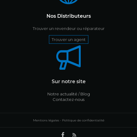
Nos Distributeurs
Trouver un revendeur ou réparateur
Trouver un agent
Sur notre site
Notre actualité / Blog
Contactez-nous
Mentions légales
-
Politique de confidentialité