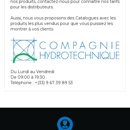
nos produits, contactez-nous pour connaître nos tarifs
pour les distributeurs.
Aussi, nous vous proposons des Catalogues avec les
produits les plus vendus pour que vous puissiez les
montrer à vos clients.
Du Lundi au Vendredi
De 09:00 à 19:30
Téléphone : +(33) 9 67 39 89 53