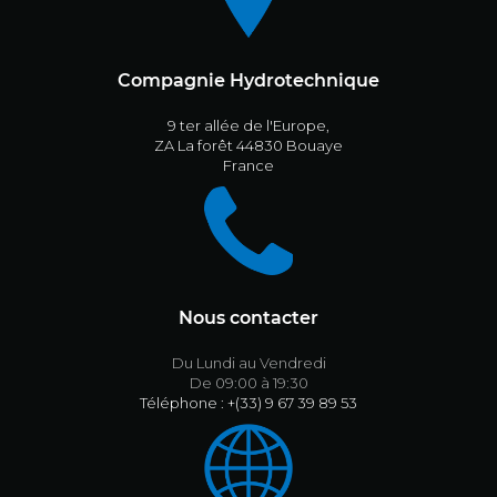
Compagnie Hydrotechnique
9 ter allée de l'Europe,
ZA La forêt 44830 Bouaye
France
Nous contacter
Du Lundi au Vendredi
De 09:00 à 19:30
Téléphone : +(33) 9 67 39 89 53