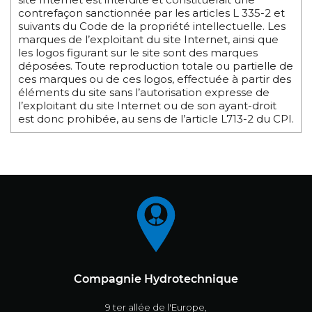
contrefaçon sanctionnée par les articles L 335-2 et
suivants du Code de la propriété intellectuelle. Les
marques de l’exploitant du site Internet, ainsi que
les logos figurant sur le site sont des marques
déposées. Toute reproduction totale ou partielle de
ces marques ou de ces logos, effectuée à partir des
éléments du site sans l’autorisation expresse de
l’exploitant du site Internet ou de son ayant-droit
est donc prohibée, au sens de l’article L713-2 du CPI.
Compagnie Hydrotechnique
9 ter allée de l'Europe,