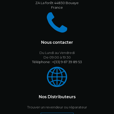
ZA La forêt 44830 Bouaye
France
Nous contacter
Du Lundi au Vendredi
De 09:00 à 19:30
Téléphone : +(33) 9 67 39 89 53
Nos Distributeurs
Trouver un revendeur ou réparateur