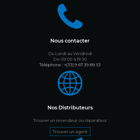
Nous contacter
Du Lundi au Vendredi
De 09:00 à 19:30
Téléphone : +(33) 9 67 39 89 53
Nos Distributeurs
Trouver un revendeur ou réparateur
Trouver un agent