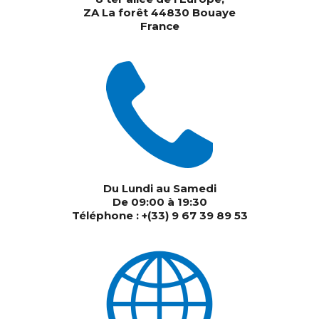
ZA La forêt 44830 Bouaye
France
Du Lundi au Samedi
De 09:00 à 19:30
Téléphone : +(33) 9 67 39 89 53