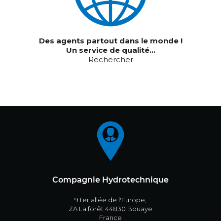
Des agents partout dans le monde !
Un service de qualité...
Rechercher
Compagnie Hydrotechnique
9 ter allée de l'Europe,
ZA La forêt 44830 Bouaye
France