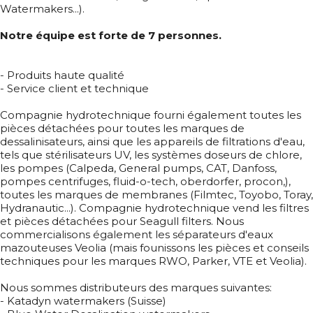
Watermakers...).
Notre équipe est forte de 7 personnes.
- Produits haute qualité
- Service client et technique
Compagnie hydrotechnique fourni également toutes les
pièces détachées pour toutes les marques de
dessalinisateurs, ainsi que les appareils de filtrations d'eau,
tels que stérilisateurs UV, les systèmes doseurs de chlore,
les pompes (Calpeda, General pumps, CAT, Danfoss,
pompes centrifuges, fluid-o-tech, oberdorfer, procon,),
toutes les marques de membranes (Filmtec, Toyobo, Toray,
Hydranautic...). Compagnie hydrotechnique vend les filtres
et pièces détachées pour Seagull filters. Nous
commercialisons également les séparateurs d'eaux
mazouteuses Veolia (mais founissons les pièces et conseils
techniques pour les marques RWO, Parker, VTE et Veolia).
Nous sommes distributeurs des marques suivantes:
- Katadyn watermakers (Suisse)