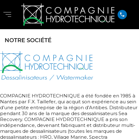
phone
NOTRE SOCIÉTÉ
COMPAGNIE HYDROTECHNIQUE a été fondée en 1985 à
Nantes par F.X. Taillefer, qui acquit son expérience au sein
d’une petite entreprise de la région d’Antibes. Distributeur
pendant 30 ans de la marque des dessalinisateurs Sea
Recovery. COMPAGNIE HYDROTECHNIQUE a pris son
indépendance, devenant fabriquant et distributeur multi-
marques de dessalinisateurs (toutes les marques de
dessalinisateurs : HRO, Village Marine, Spectra